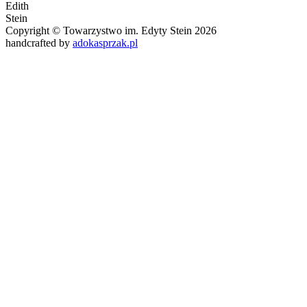
Edith
Stein
Copyright © Towarzystwo im. Edyty Stein 2026
handcrafted by
adokasprzak.pl