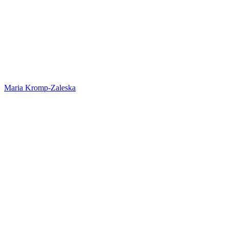
Maria Kromp-Zaleska