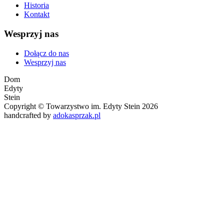
Historia
Kontakt
Wesprzyj nas
Dołącz do nas
Wesprzyj nas
Dom
Edyty
Stein
Copyright © Towarzystwo im. Edyty Stein 2026
handcrafted by
adokasprzak.pl