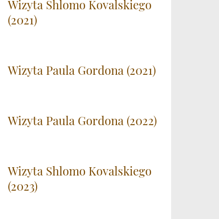
Wizyta Shlomo Kovalskiego
(2021)
Wizyta Paula Gordona (2021)
Wizyta Paula Gordona (2022)
Wizyta Shlomo Kovalskiego
(2023)