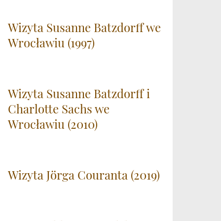
Wizyta Susanne Batzdorff we
Wrocławiu (1997)
Wizyta Susanne Batzdorff i
Charlotte Sachs we
Wrocławiu (2010)
Wizyta Jörga Couranta (2019)