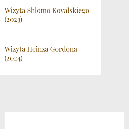
Wizyta Shlomo Kovalskiego
(2023)
Wizyta Heinza Gordona
(2024)