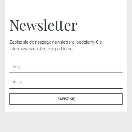
Newsletter
Zapisz się do naszego newslettera, będziemy Cię
informować co dzieje się w Domu.
Imię
Adres email
ZAPISZ SIĘ