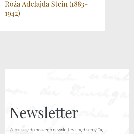
Róża Adelajda Stein (1883-
1942)
Newsletter
Zapisz się do naszego newslettera, będziemy Cię