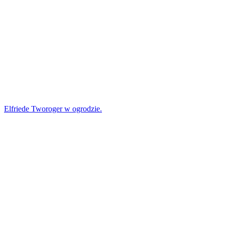
Elfriede Tworoger w ogrodzie.