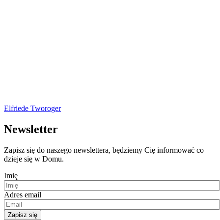
Elfriede Tworoger
Newsletter
Zapisz się do naszego newslettera, będziemy Cię informować co
dzieje się w Domu.
Imię
Adres email
Zapisz się