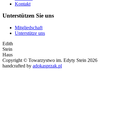
Kontakt
Unterstützen Sie uns
Mitgliedschaft
Unterstütze uns
Edith
Stein
Haus
Copyright © Towarzystwo im. Edyty Stein 2026
handcrafted by
adokasprzak.pl