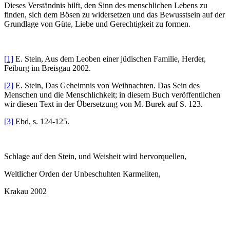
Dieses Verständnis hilft, den Sinn des menschlichen Lebens zu
finden, sich dem Bösen zu widersetzen und das Bewusstsein auf der
Grundlage von Güte, Liebe und Gerechtigkeit zu formen.
[1]
E. Stein, Aus dem Leoben einer jüdischen Familie, Herder,
Feiburg im Breisgau 2002.
[2]
E. Stein, Das Geheimnis von Weihnachten. Das Sein des
Menschen und die Menschlichkeit; in diesem Buch veröffentlichen
wir diesen Text in der Übersetzung von M. Burek auf S. 123.
[3]
Ebd, s. 124-125.
Schlage auf den Stein, und Weisheit wird hervorquellen,
Weltlicher Orden der Unbeschuhten Karmeliten,
Krakau 2002