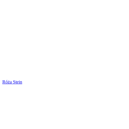
Róża Stein