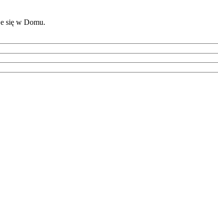
je się w Domu.