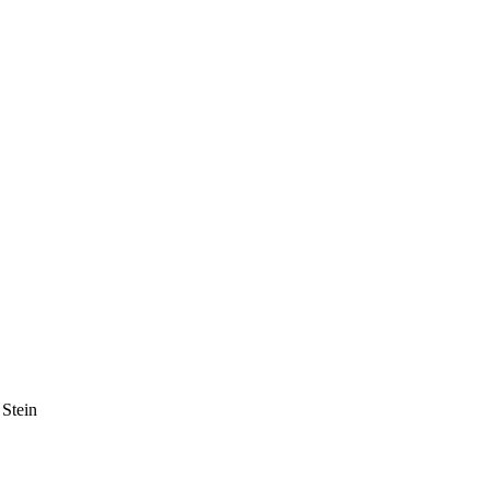
Stein