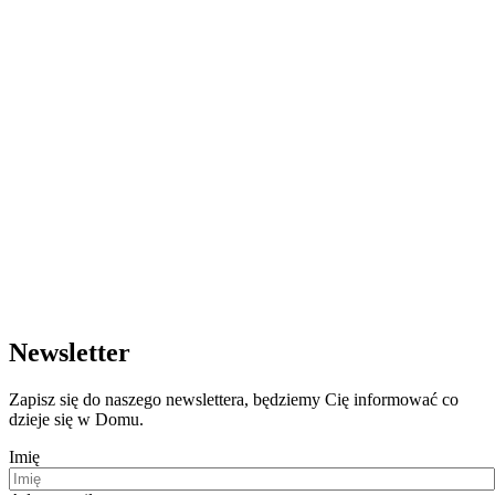
Newsletter
Zapisz się do naszego newslettera, będziemy Cię informować co
dzieje się w Domu.
Imię