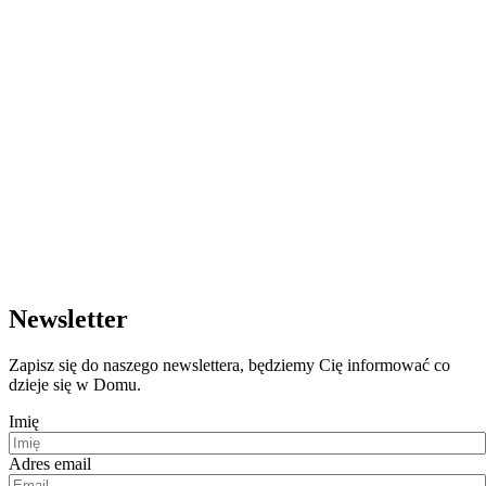
Newsletter
Zapisz się do naszego newslettera, będziemy Cię informować co
dzieje się w Domu.
Imię
Adres email