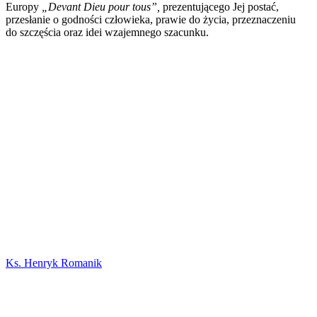
Europy
„Devant Dieu pour tous”,
prezentującego Jej postać,
przesłanie o godności człowieka, prawie do życia, przeznaczeniu
do szczęścia oraz idei wzajemnego szacunku.
Ks. Henryk Romanik