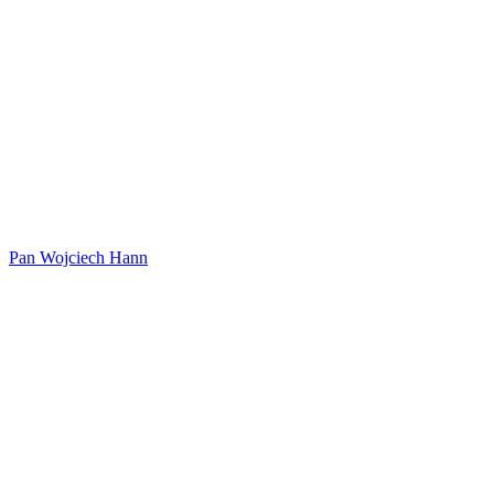
Pan Wojciech Hann