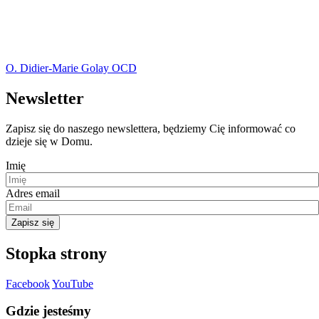
O. Didier-Marie Golay OCD
Newsletter
Zapisz się do naszego newslettera, będziemy Cię informować co
dzieje się w Domu.
Imię
Adres email
Zapisz się
Stopka strony
Facebook
YouTube
Gdzie jesteśmy