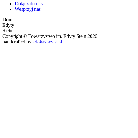
Dołącz do nas
Wesprzyj nas
Dom
Edyty
Stein
Copyright © Towarzystwo im. Edyty Stein 2026
handcrafted by
adokasprzak.pl