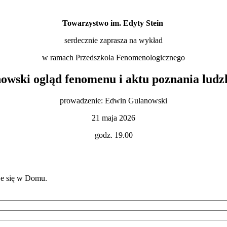
Towarzystwo im. Edyty Stein
serdecznie zaprasza na wykład
w ramach Przedszkola Fenomenologicznego
nowski ogląd fenomenu i aktu poznania ludz
prowadzenie: Edwin Gulanowski
21 maja 2026
godz. 19.00
je się w Domu.