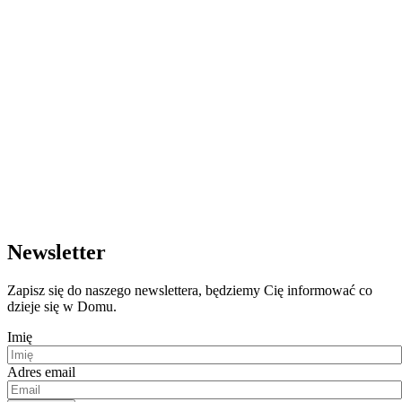
Newsletter
Zapisz się do naszego newslettera, będziemy Cię informować co
dzieje się w Domu.
Imię
Adres email